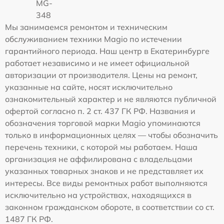
MG-
348
Мы занимаемся ремонтом и техническим
обслуживанием техники Magio по истечении
гарантийного периода. Наш центр в Екатеринбурге
работает независимо и не имеет официальной
авторизации от производителя. Цены на ремонт,
указанные на сайте, носят исключительно
ознакомительный характер и не являются публичной
офертой согласно п. 2 ст. 437 ГК РФ. Названия и
обозначения торговой марки Magio упоминаются
только в информационных целях — чтобы обозначить
перечень техники, с которой мы работаем. Наша
организация не аффилирована с владельцами
указанных товарных знаков и не представляет их
интересы. Все виды ремонтных работ выполняются
исключительно на устройствах, находящихся в
законном гражданском обороте, в соответствии со ст.
1487 ГК РФ.