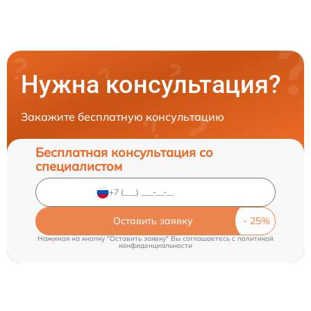
Нужна консультация?
Закажите бесплатную консультацию
Бесплатная консультация со
специалистом
Оставить заявку
Нажимая на кнопку "Оставить заявку" Вы соглашаетесь c
политикой
конфиденциальности