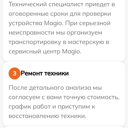
Технический специалист приедет в
оговоренные сроки для проверки
устройства Magio. При серьезной
неисправности мы организуем
транспортировку в мастерскую в
сервисный центр Magio.
Ремонт техники
3
После детального анализа мы
согласуем с вами точную стоимость,
график работ и приступим к
восстановлению техники.