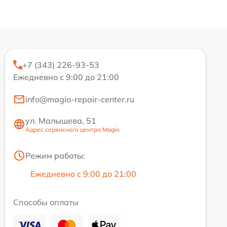
+7 (343) 226-93-53
Ежедневно с 9:00 до 21:00
info@magio-repair-center.ru
ул. Малышева, 51
Адрес сервисного центра Magio
Режим работы:
Ежедневно с 9:00 до 21:00
Способы оплаты