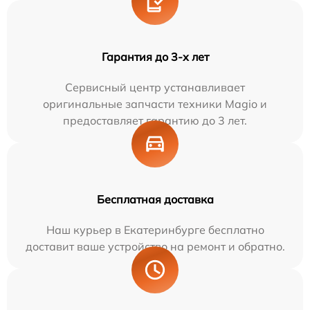
Гарантия до 3-х лет
Сервисный центр устанавливает
оригинальные запчасти техники Magio и
предоставляет гарантию до 3 лет.
Бесплатная доставка
Наш курьер в Екатеринбурге бесплатно
доставит ваше устройство на ремонт и обратно.