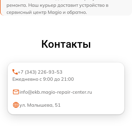
ремонта. Наш курьер доставит устройство в
сервисный центр Magio и обратно.
Контакты
+7 (343) 226-93-53
Ежедневно с 9:00 до 21:00
info@ekb.magio-repair-center.ru
ул. Малышева, 51