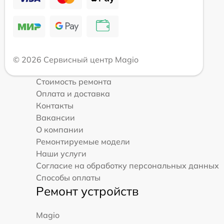
© 2026 Сервисный центр Magio
Стоимость ремонта
Оплата и доставка
Контакты
Вакансии
О компании
Ремонтируемые модели
Наши услуги
Согласие на обработку персональных данных
Способы оплаты
Ремонт устройств
Magio