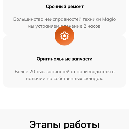
Срочный ремонт
Большинство неисправностей техники Magio
мы устраняем в течение 2 часов.
Оригинальные запчасти
Более 20 тыс. запчастей от производителя в
наличии на собственных складах.
Этапы работы