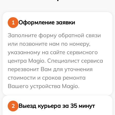
Оформление заявки
1
Заполните форму обратной связи
или позвоните нам по номеру,
указанному на сайте сервисного
центра Magio. Специалист сервиса
перезвонит Вам для уточнения
стоимости и сроков ремонта
Вашего устройства Magio.
Выезд курьера за 35 минут
2