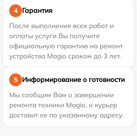
Гарантия
4
После выполнения всех работ и
оплаты услуги Вы получите
официальную гарантию на ремонт
устройства Magio сроком до 3 лет.
Информирование о готовности
5
Мы сообщим Вам о завершении
ремонта техники Magio, и курьер
доставит ее по указанному адресу.