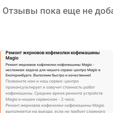
Отзывы пока еще не до
Ремонт жерновов кофемолки кофемашины
Magio
Ремонт жерновов кофемолки кофемашины Magio -
несложная задача для нашего сервис-центра Magio в
Екатеринбурге. Выполним быстро и качественно!
Позвоните нам и наш сервис-центра
проконсультирует и озвучит стоимость работ
кофемашины. Среднее время ремонта устройств
Magio в нашем сервисном - 2 часа.
Ремонт жерновов кофемолки кофемашины Magio
выполняется на выезде, если не требует сложного