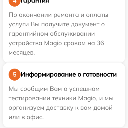
Гарантия
4
По окончании ремонта и оплаты
услуги Вы получите документ о
гарантийном обслуживании
устройства Magio сроком на 36
месяцев.
Информирование о готовности
5
Мы сообщим Вам о успешном
тестировании техники Magio, и мы
организуем доставку к вам домой
или в офис.