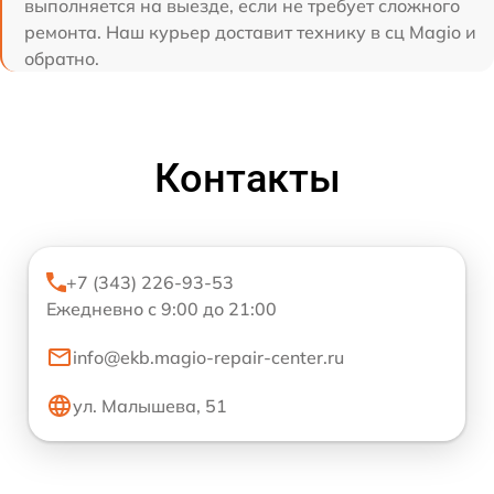
выполняется на выезде, если не требует сложного
ремонта. Наш курьер доставит технику в сц Magio и
обратно.
Контакты
+7 (343) 226-93-53
Ежедневно с 9:00 до 21:00
info@ekb.magio-repair-center.ru
ул. Малышева, 51