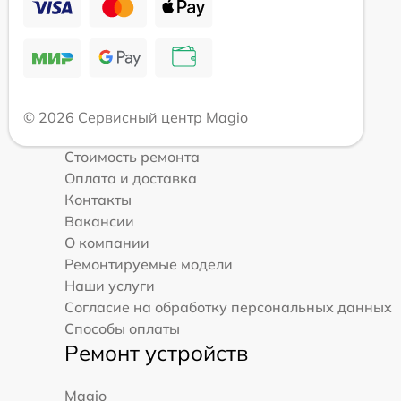
© 2026 Сервисный центр Magio
Стоимость ремонта
Оплата и доставка
Контакты
Вакансии
О компании
Ремонтируемые модели
Наши услуги
Согласие на обработку персональных данных
Способы оплаты
Ремонт устройств
Magio