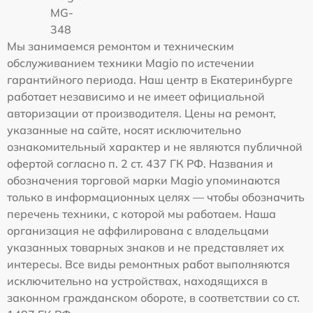
MG-
348
Мы занимаемся ремонтом и техническим
обслуживанием техники Magio по истечении
гарантийного периода. Наш центр в Екатеринбурге
работает независимо и не имеет официальной
авторизации от производителя. Цены на ремонт,
указанные на сайте, носят исключительно
ознакомительный характер и не являются публичной
офертой согласно п. 2 ст. 437 ГК РФ. Названия и
обозначения торговой марки Magio упоминаются
только в информационных целях — чтобы обозначить
перечень техники, с которой мы работаем. Наша
организация не аффилирована с владельцами
указанных товарных знаков и не представляет их
интересы. Все виды ремонтных работ выполняются
исключительно на устройствах, находящихся в
законном гражданском обороте, в соответствии со ст.