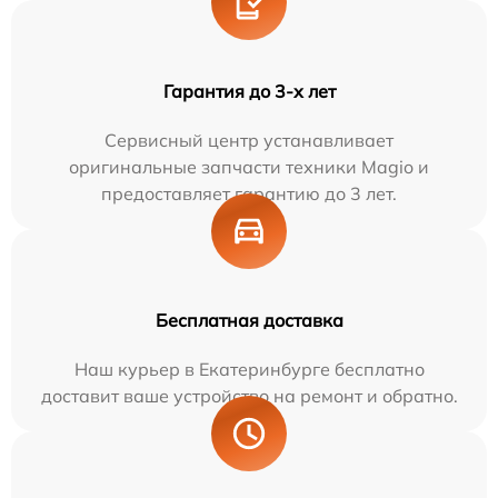
Гарантия до 3-х лет
Сервисный центр устанавливает
оригинальные запчасти техники Magio и
предоставляет гарантию до 3 лет.
Бесплатная доставка
Наш курьер в Екатеринбурге бесплатно
доставит ваше устройство на ремонт и обратно.