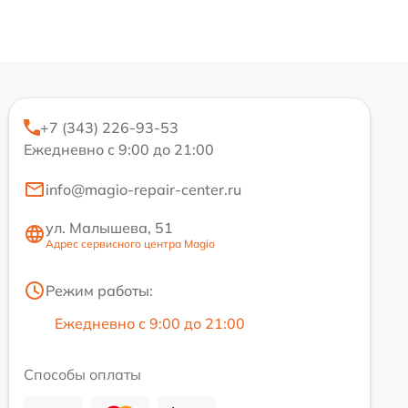
+7 (343) 226-93-53
Ежедневно с 9:00 до 21:00
info@magio-repair-center.ru
ул. Малышева, 51
Адрес сервисного центра Magio
Режим работы:
Ежедневно с 9:00 до 21:00
Способы оплаты