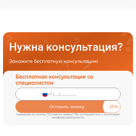
Нужна консультация?
Закажите бесплатную консультацию
Бесплатная консультация со
специалистом
Оставить заявку
Нажимая на кнопку "Оставить заявку" Вы соглашаетесь c
политикой
конфиденциальности