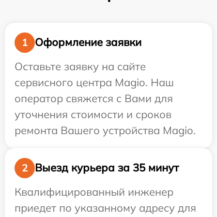
Оформление заявки
1
Оставьте заявку на сайте
сервисного центра Magio. Наш
оператор свяжется с Вами для
уточнения стоимости и сроков
ремонта Вашего устройства Magio.
Выезд курьера за 35 минут
2
Квалифицированный инженер
приедет по указанному адресу для