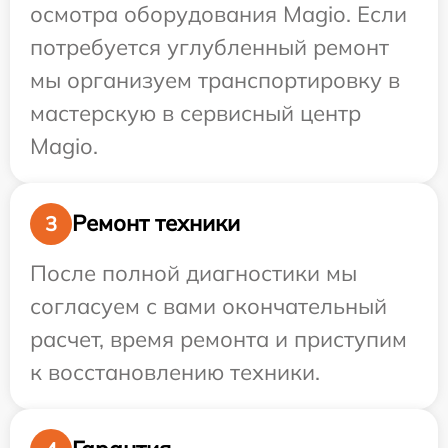
осмотра оборудования Magio. Если
потребуется углубленный ремонт
мы организуем транспортировку в
мастерскую в сервисный центр
Magio.
Ремонт техники
3
После полной диагностики мы
согласуем с вами окончательный
расчет, время ремонта и приступим
к восстановлению техники.