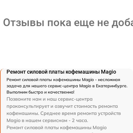
Отзывы пока еще не до
Ремонт силовой платы кофемашины Magio
Ремонт силовой платы кофемашины Magio - несложная
задача для нашего сервис-центра Magio в Екатеринбурге.
Выполним быстро и качественно!
Позвоните нам и наш сервис-центра
проконсультирует и озвучит стоимость ремонта
кофемашины. Среднее время ремонта устройств
Magio в нашем сервисном - 2 часа.
Ремонт силовой платы кофемашины Magio