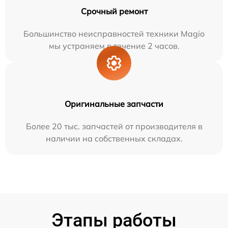
Срочный ремонт
Большинство неисправностей техники Magio
мы устраняем в течение 2 часов.
Оригинальные запчасти
Более 20 тыс. запчастей от производителя в
наличии на собственных складах.
Этапы работы