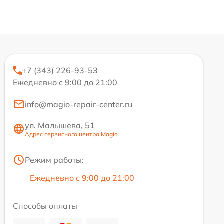
+7 (343) 226-93-53
Ежедневно с 9:00 до 21:00
info@magio-repair-center.ru
ул. Малышева, 51
Адрес сервисного центра Magio
Режим работы:
Ежедневно с 9:00 до 21:00
Способы оплаты