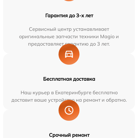
Гарантия до 3-х лет
Сервисный центр устанавливает
оригинальные запчасти техники Magio и
предоставляет гарантию до 3 лет.
Бесплатная доставка
Наш курьер в Екатеринбурге бесплатно
доставит ваше устройство на ремонт и обратно.
Срочный ремонт