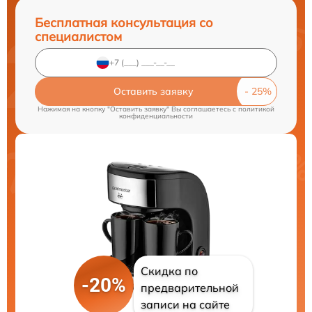
Бесплатная консультация со
специалистом
Оставить заявку
Нажимая на кнопку "Оставить заявку" Вы соглашаетесь c
политикой
конфиденциальности
Скидка по
-20%
предварительной
записи на сайте