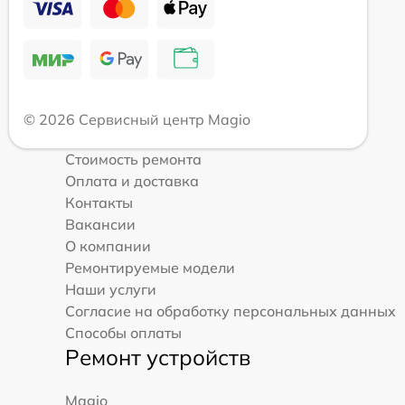
© 2026 Сервисный центр Magio
Стоимость ремонта
Оплата и доставка
Контакты
Вакансии
О компании
Ремонтируемые модели
Наши услуги
Согласие на обработку персональных данных
Способы оплаты
Ремонт устройств
Magio