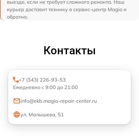
выезде, если не требует сложного ремонта. Наш
курьер доставит технику в сервис-центр Magio и
обратно.
Контакты
+7 (343) 226-93-53
Ежедневно с 9:00 до 21:00
info@ekb.magio-repair-center.ru
ул. Малышева, 51