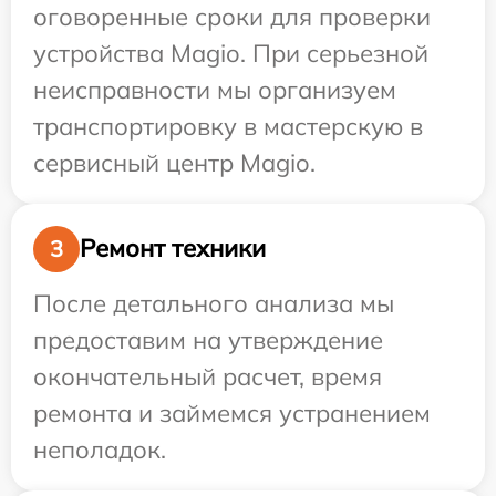
оговоренные сроки для проверки
устройства Magio. При серьезной
неисправности мы организуем
транспортировку в мастерскую в
сервисный центр Magio.
Ремонт техники
3
После детального анализа мы
предоставим на утверждение
окончательный расчет, время
ремонта и займемся устранением
неполадок.