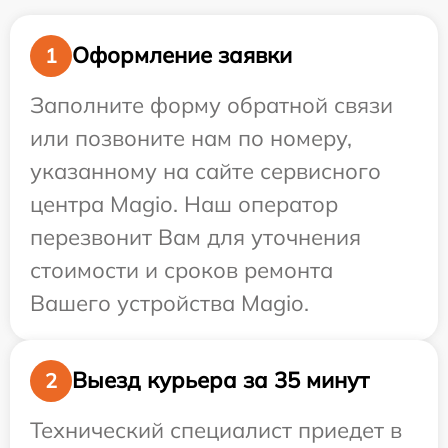
Оформление заявки
1
Заполните форму обратной связи
или позвоните нам по номеру,
указанному на сайте сервисного
центра Magio. Наш оператор
перезвонит Вам для уточнения
стоимости и сроков ремонта
Вашего устройства Magio.
Выезд курьера за 35 минут
2
Технический специалист приедет в