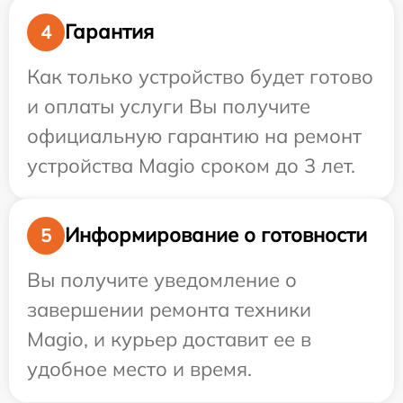
Гарантия
4
Как только устройство будет готово
и оплаты услуги Вы получите
официальную гарантию на ремонт
устройства Magio сроком до 3 лет.
Информирование о готовности
5
Вы получите уведомление о
завершении ремонта техники
Magio, и курьер доставит ее в
удобное место и время.