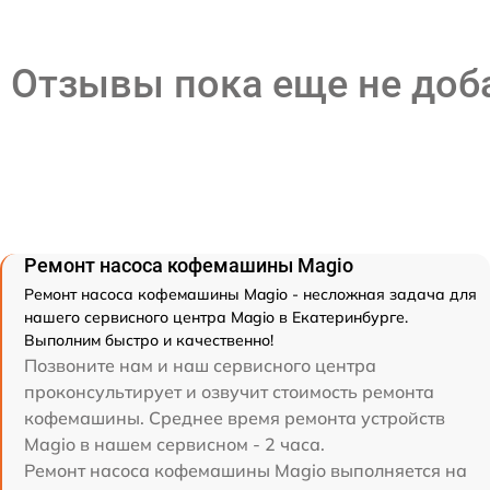
Отзывы пока еще не до
Ремонт насоса кофемашины Magio
Ремонт насоса кофемашины Magio - несложная задача для
нашего сервисного центра Magio в Екатеринбурге.
Выполним быстро и качественно!
Позвоните нам и наш сервисного центра
проконсультирует и озвучит стоимость ремонта
кофемашины. Среднее время ремонта устройств
Magio в нашем сервисном - 2 часа.
Ремонт насоса кофемашины Magio выполняется на