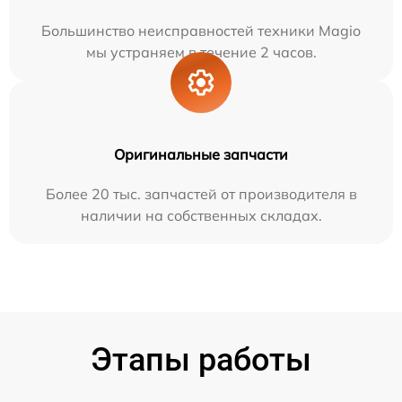
Большинство неисправностей техники Magio
мы устраняем в течение 2 часов.
Оригинальные запчасти
Более 20 тыс. запчастей от производителя в
наличии на собственных складах.
Этапы работы