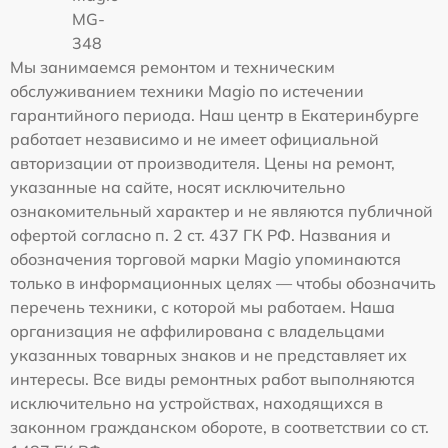
MG-
348
Мы занимаемся ремонтом и техническим
обслуживанием техники Magio по истечении
гарантийного периода. Наш центр в Екатеринбурге
работает независимо и не имеет официальной
авторизации от производителя. Цены на ремонт,
указанные на сайте, носят исключительно
ознакомительный характер и не являются публичной
офертой согласно п. 2 ст. 437 ГК РФ. Названия и
обозначения торговой марки Magio упоминаются
только в информационных целях — чтобы обозначить
перечень техники, с которой мы работаем. Наша
организация не аффилирована с владельцами
указанных товарных знаков и не представляет их
интересы. Все виды ремонтных работ выполняются
исключительно на устройствах, находящихся в
законном гражданском обороте, в соответствии со ст.