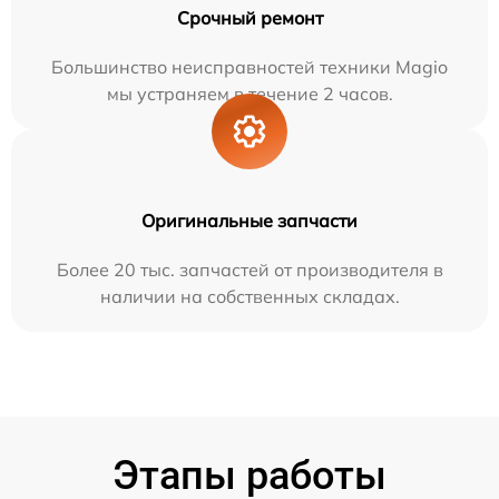
Срочный ремонт
Большинство неисправностей техники Magio
мы устраняем в течение 2 часов.
Оригинальные запчасти
Более 20 тыс. запчастей от производителя в
наличии на собственных складах.
Этапы работы