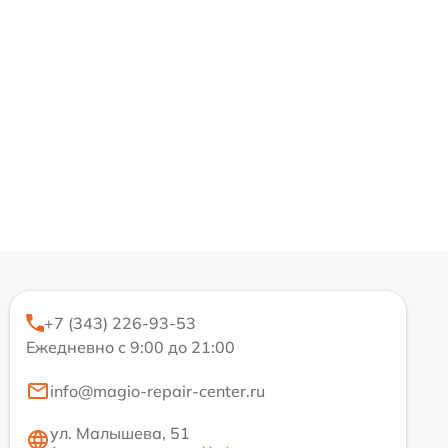
+7 (343) 226-93-53
Ежедневно с 9:00 до 21:00
info@magio-repair-center.ru
ул. Малышева, 51