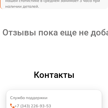
нашей статистике в среднем занимает 3 часа при
наличии деталей.
Отзывы пока еще не до
Контакты
Служба поддержки
+7 (343) 226-93-53