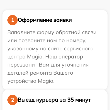
Оформление заявки
1
Заполните форму обратной связи
или позвоните нам по номеру,
указанному на сайте сервисного
центра Magio. Наш оператор
перезвонит Вам для уточнения
деталей ремонта Вашего
устройства Magio.
Выезд курьера за 35 минут
2