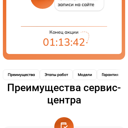
записи на сайте
Конец акции
01:13:41
Преимущества
Этапы работ
Модели
Гарантия
Преимущества сервис-
центра