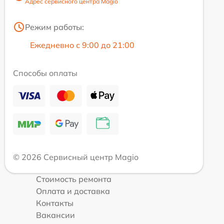
Адрес сервисного центра Magio
Режим работы:
Ежедневно с 9:00 до 21:00
Способы оплаты
© 2026 Сервисный центр Magio
Стоимость ремонта
Оплата и доставка
Контакты
Вакансии