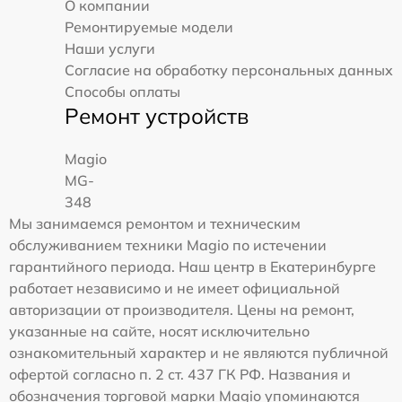
О компании
Ремонтируемые модели
Наши услуги
Согласие на обработку персональных данных
Способы оплаты
Ремонт устройств
Magio
MG-
348
Мы занимаемся ремонтом и техническим
обслуживанием техники Magio по истечении
гарантийного периода. Наш центр в Екатеринбурге
работает независимо и не имеет официальной
авторизации от производителя. Цены на ремонт,
указанные на сайте, носят исключительно
ознакомительный характер и не являются публичной
офертой согласно п. 2 ст. 437 ГК РФ. Названия и
обозначения торговой марки Magio упоминаются