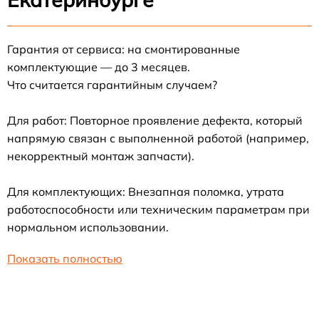
Гарантия от сервиса: на смонтированные
комплектующие — до 3 месяцев.
Что считается гарантийным случаем?
Для работ: Повторное проявление дефекта, который
напрямую связан с выполненной работой (например,
некорректный монтаж запчасти).
Для комплектующих: Внезапная поломка, утрата
работоспособности или техническим параметрам при
нормальном использовании.
Показать полностью