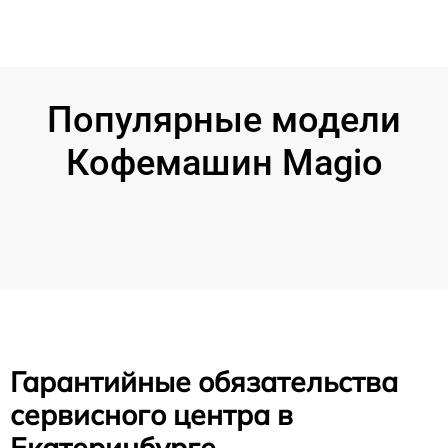
Популярные модели
Кофемашин Magio
Гарантийные обязательства
сервисного центра в
Екатеринбурге