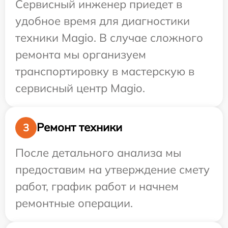
Сервисный инженер приедет в
удобное время для диагностики
техники Magio. В случае сложного
ремонта мы организуем
транспортировку в мастерскую в
сервисный центр Magio.
Ремонт техники
3
После детального анализа мы
предоставим на утверждение смету
работ, график работ и начнем
ремонтные операции.