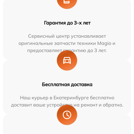
Гарантия до 3-х лет
Сервисный центр устанавливает
оригинальные запчасти техники Magio и
предоставляет гарантию до 3 лет.
Бесплатная доставка
Наш курьер в Екатеринбурге бесплатно
доставит ваше устройство на ремонт и обратно.