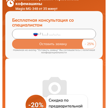
кофемашины
Magio MG-348 от 35 минут
Бесплатная консультация со
специалистом
Оставить заявку
Нажимая на кнопку "Оставить заявку" Вы соглашаетесь c
политикой
конфиденциальности
Скидка по
-20%
предварительной