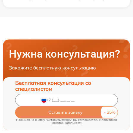
Нужна консультация?
Закажите бесплатную консультацию
Бесплатная консультация со
специалистом
Оставить заявку
Нажимая на кнопку "Оставить заявку" Вы соглашаетесь c
политикой
конфиденциальности