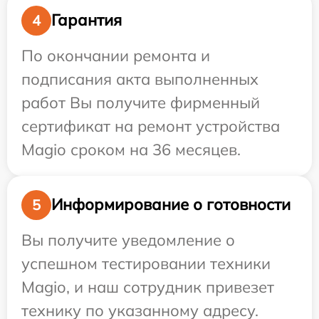
Гарантия
4
По окончании ремонта и
подписания акта выполненных
работ Вы получите фирменный
сертификат на ремонт устройства
Magio сроком на 36 месяцев.
Информирование о готовности
5
Вы получите уведомление о
успешном тестировании техники
Magio, и наш сотрудник привезет
технику по указанному адресу.