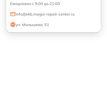
Ежедневно с 9:00 до 21:00
info@ekb.magio-repair-center.ru
ул. Малышева, 51