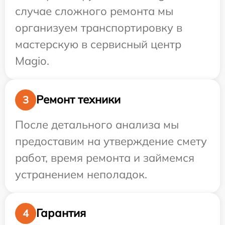
случае сложного ремонта мы
организуем транспортировку в
мастерскую в сервисный центр
Magio.
Ремонт техники
3
После детального анализа мы
предоставим на утверждение смету
работ, время ремонта и займемся
устранением неполадок.
Гарантия
4