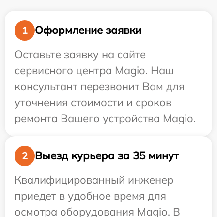
Оформление заявки
1
Оставьте заявку на сайте
сервисного центра Magio. Наш
консультант перезвонит Вам для
уточнения стоимости и сроков
ремонта Вашего устройства Magio.
Выезд курьера за 35 минут
2
Квалифицированный инженер
приедет в удобное время для
осмотра оборудования Magio. В