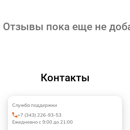
Отзывы пока еще не до
Контакты
Служба поддержки
+7 (343) 226-93-53
Ежедневно с 9:00 до 21:00