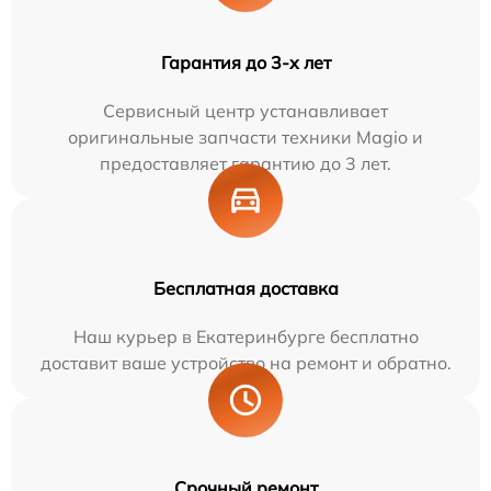
Гарантия до 3-х лет
Сервисный центр устанавливает
оригинальные запчасти техники Magio и
предоставляет гарантию до 3 лет.
Бесплатная доставка
Наш курьер в Екатеринбурге бесплатно
доставит ваше устройство на ремонт и обратно.
Срочный ремонт