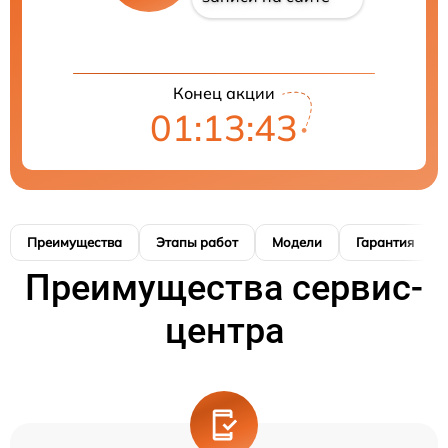
Конец акции
01:13:42
Преимущества
Этапы работ
Модели
Гарантия
Преимущества сервис-
центра