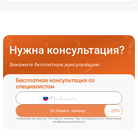
Нужна консультация?
Закажите бесплатную консультацию
Бесплатная консультация со
специалистом
Оставить заявку
Нажимая на кнопку "Оставить заявку" Вы соглашаетесь c
политикой
конфиденциальности