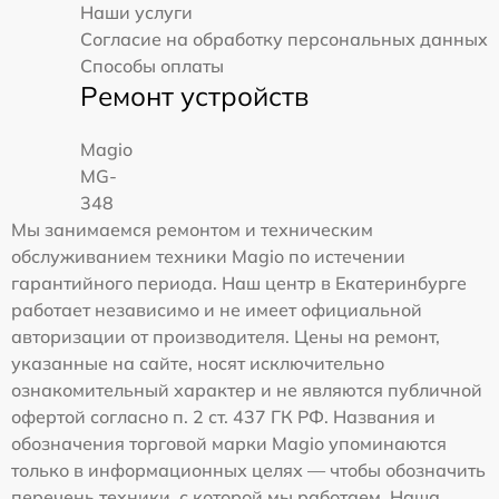
Наши услуги
Согласие на обработку персональных данных
Способы оплаты
Ремонт устройств
Magio
MG-
348
Мы занимаемся ремонтом и техническим
обслуживанием техники Magio по истечении
гарантийного периода. Наш центр в Екатеринбурге
работает независимо и не имеет официальной
авторизации от производителя. Цены на ремонт,
указанные на сайте, носят исключительно
ознакомительный характер и не являются публичной
офертой согласно п. 2 ст. 437 ГК РФ. Названия и
обозначения торговой марки Magio упоминаются
только в информационных целях — чтобы обозначить
перечень техники, с которой мы работаем. Наша