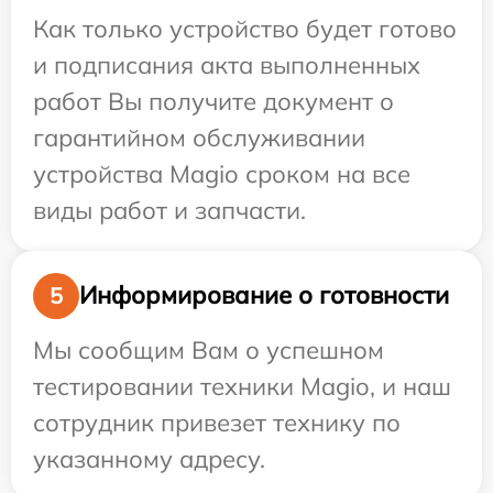
Как только устройство будет готово
и подписания акта выполненных
работ Вы получите документ о
гарантийном обслуживании
устройства Magio сроком на все
виды работ и запчасти.
Информирование о готовности
5
Мы сообщим Вам о успешном
тестировании техники Magio, и наш
сотрудник привезет технику по
указанному адресу.