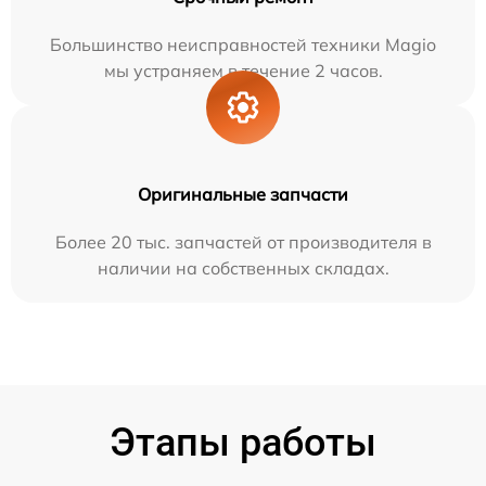
Большинство неисправностей техники Magio
мы устраняем в течение 2 часов.
Оригинальные запчасти
Более 20 тыс. запчастей от производителя в
наличии на собственных складах.
Этапы работы