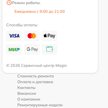
Режим работы:
Ежедневно с 9:00 до 21:00
Способы оплаты
© 2026 Сервисный центр Magio
Стоимость ремонта
Оплата и доставка
Контакты
Вакансии
О компании
Ремонтируемые модели