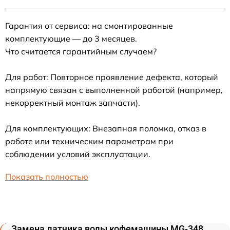
Гарантия от сервиса: на смонтированные
комплектующие — до 3 месяцев.
Что считается гарантийным случаем?
Для работ: Повторное проявление дефекта, который
напрямую связан с выполненной работой (например,
некорректный монтаж запчасти).
Для комплектующих: Внезапная поломка, отказ в
работе или техническим параметрам при
соблюдении условий эксплуатации.
Показать полностью
Замена датчика воды кофемашины MG-348