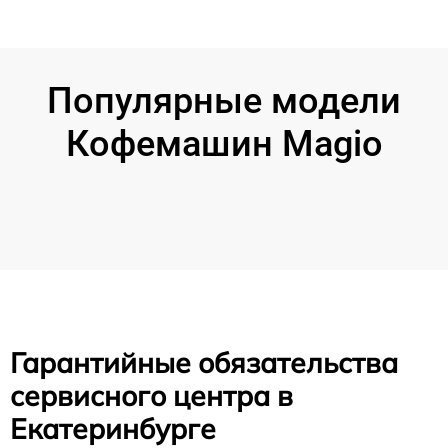
Популярные модели
Кофемашин Magio
Гарантийные обязательства
сервисного центра в
Екатеринбурге