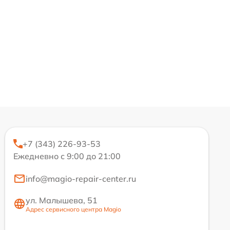
+7 (343) 226-93-53
Ежедневно с 9:00 до 21:00
info@magio-repair-center.ru
ул. Малышева, 51
Адрес сервисного центра Magio