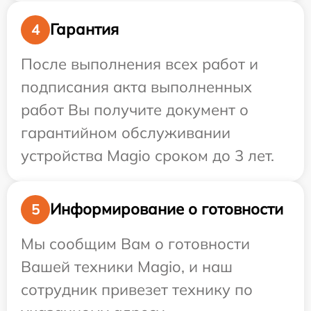
Гарантия
4
После выполнения всех работ и
подписания акта выполненных
работ Вы получите документ о
гарантийном обслуживании
устройства Magio сроком до 3 лет.
Информирование о готовности
5
Мы сообщим Вам о готовности
Вашей техники Magio, и наш
сотрудник привезет технику по