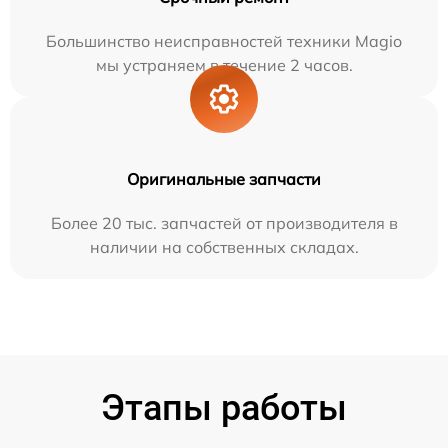
Большинство неисправностей техники Magio
мы устраняем в течение 2 часов.
Оригинальные запчасти
Более 20 тыс. запчастей от производителя в
наличии на собственных складах.
Этапы работы