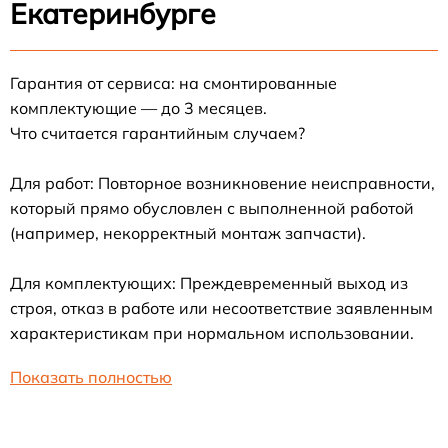
Екатеринбурге
Гарантия от сервиса: на смонтированные
комплектующие — до 3 месяцев.
Что считается гарантийным случаем?
Для работ: Повторное возникновение неисправности,
который прямо обусловлен с выполненной работой
(например, некорректный монтаж запчасти).
Для комплектующих: Преждевременный выход из
строя, отказ в работе или несоответствие заявленным
характеристикам при нормальном использовании.
Показать полностью