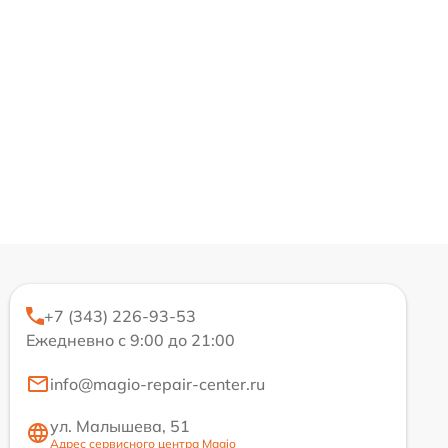
+7 (343) 226-93-53
Ежедневно с 9:00 до 21:00
info@magio-repair-center.ru
ул. Малышева, 51
Адрес сервисного центра Magio