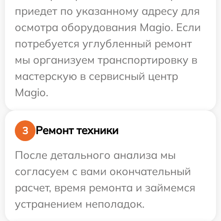
приедет по указанному адресу для
осмотра оборудования Magio. Если
потребуется углубленный ремонт
мы организуем транспортировку в
мастерскую в сервисный центр
Magio.
Ремонт техники
3
После детального анализа мы
согласуем с вами окончательный
расчет, время ремонта и займемся
устранением неполадок.