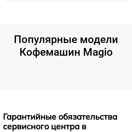
Популярные модели
Кофемашин Magio
Гарантийные обязательства
сервисного центра в