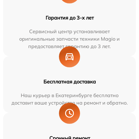
Гарантия до 3-х лет
Сервисный центр устанавливает
оригинальные запчасти техники Magio и
предоставляет гарантию до 3 лет.
Бесплатная доставка
Наш курьер в Екатеринбурге бесплатно
доставит ваше устройство на ремонт и обратно.
Срочный ремонт