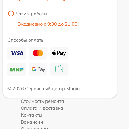
Режим работы:
Ежедневно с 9:00 до 21:00
Способы оплаты
© 2026 Сервисный центр Magio
Стоимость ремонта
Оплата и доставка
Контакты
Вакансии
О компании