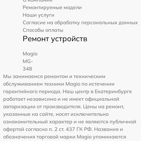
Ремонтируемые модели
Наши услуги
Согласие на обработку персональных данных
Способы оплаты
Ремонт устройств
Magio
MG-
348
Мы занимаемся ремонтом и техническим
обслуживанием техники Magio по истечении
гарантийного периода. Наш центр в Екатеринбурге
работает независимо и не имеет официальной
авторизации от производителя. Цены на ремонт,
указанные на сайте, носят исключительно
ознакомительный характер и не являются публичной
офертой согласно п. 2 ст. 437 ГК РФ. Названия и
обозначения торговой марки Magio упоминаются