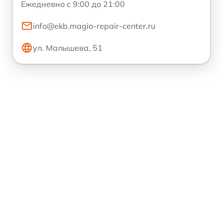
Ежедневно с 9:00 до 21:00
info@ekb.magio-repair-center.ru
ул. Малышева, 51