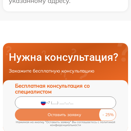
указанному адресу.
Нужна консультация?
Закажите бесплатную консультацию
Бесплатная консультация со
специалистом
Оставить заявку
Нажимая на кнопку "Оставить заявку" Вы соглашаетесь c
политикой
конфиденциальности