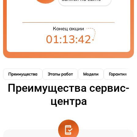
Конец акции
01:13:41
Преимущества
Этапы работ
Модели
Гарантия
Преимущества сервис-
центра