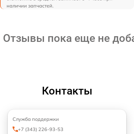
наличии запчастей.
Отзывы пока еще не до
Контакты
Служба поддержки
+7 (343) 226-93-53