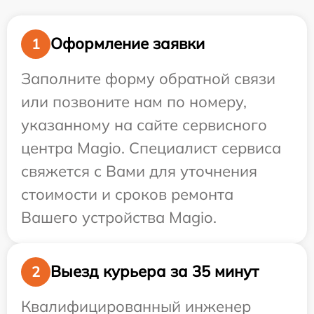
Оформление заявки
1
Заполните форму обратной связи
или позвоните нам по номеру,
указанному на сайте сервисного
центра Magio. Специалист сервиса
свяжется с Вами для уточнения
стоимости и сроков ремонта
Вашего устройства Magio.
Выезд курьера за 35 минут
2
Квалифицированный инженер